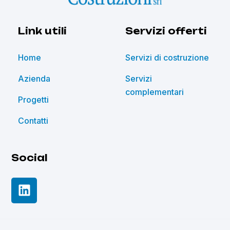
Link utili
Servizi offerti
Home
Servizi di costruzione
Azienda
Servizi
complementari
Progetti
Contatti
Social