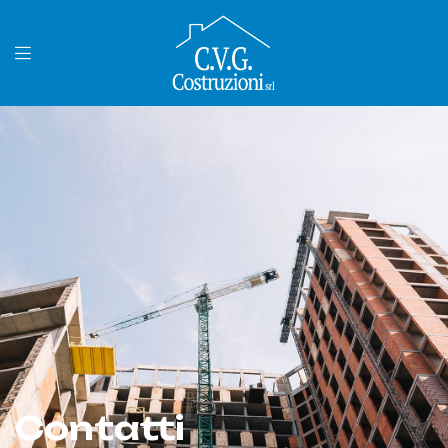
Contatti