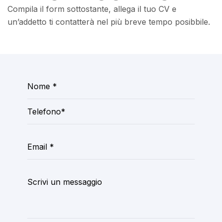
Compila il form sottostante, allega il tuo CV e
un’addetto ti contatterà nel più breve tempo posibbile.