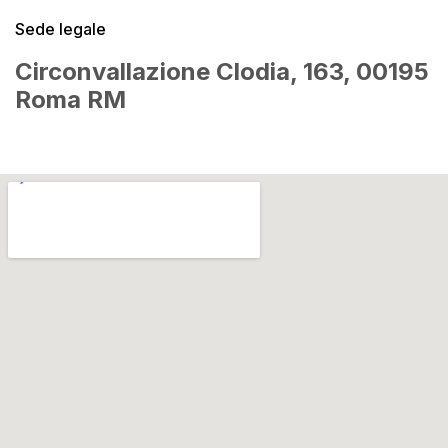
Sede legale
Circonvallazione Clodia, 163, 00195
Roma RM