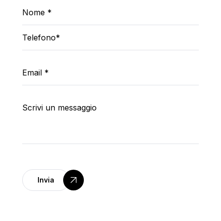
Invia