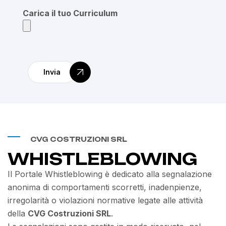
Carica il tuo Curriculum
Invia
CVG COSTRUZIONI SRL
WHISTLEBLOWING
Il Portale Whistleblowing è dedicato alla segnalazione
anonima di comportamenti scorretti, inadenpienze,
irregolarità o violazioni normative legate alle attività
della
CVG Costruzioni SRL
.