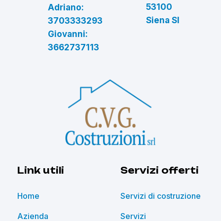
53100
Adriano:
Siena SI
3703333293
Giovanni:
3662737113
Link utili
Servizi offerti
Home
Servizi di costruzione
Azienda
Servizi